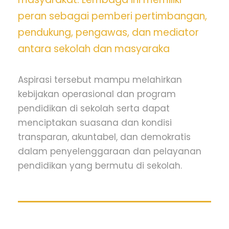
peran sebagai pemberi pertimbangan,
pendukung, pengawas, dan mediator
antara sekolah dan masyaraka
Aspirasi tersebut mampu melahirkan
kebijakan operasional dan program
pendidikan di sekolah serta dapat
menciptakan suasana dan kondisi
transparan, akuntabel, dan demokratis
dalam penyelenggaraan dan pelayanan
pendidikan yang bermutu di sekolah.