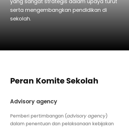
yang sangat strategis dalam upaya turut
serta mengembangkan pendidikan di
sekolah.
Peran Komite Sekolah
Advisory agency
Pemberi pertimbangan (
advisory agency
)
dalam penentuan dan pelaksanaan kebijakan