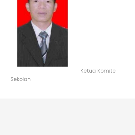
Ketua Komite
Sekolah