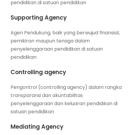
pendidikan di satuan pendidikan
Supporting Agency
Agen Pendukung, baik yang berwujud finansial,
pemikiran maupun tenaga dalam
penyelenggaraan pendidikan di satuan
pendidikan
Controlling agency
Pengontrol (controlling agency) dalam rangka
transparansi dan akuntabilitas
penyelenggaraan dan keluaran pendidikan di
satuan pendidikan
Mediating Agency