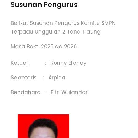
Susunan Pengurus
Berikut Susunan Pengurus Komite SMPN
Terpadu Unggulan 2 Tana Tidung
Masa Bakti 2025 s.d 2026
Ketua 1 : Ronny Efendy
Sekretaris : Arpina
Bendahara : Fitri Wulandari