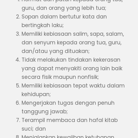
guru, dan orang yang lebih tua;
Sopan dalam bertutur kata dan
bertingkah laku;
Memiliki kebiasaan salim, sapa, salam,
dan senyum kepada orang tua, guru,
dan/atau yang dituakan;
Tidak melakukan tindakan kekerasan
yang dapat menyakiti orang lain baik
secara fisik maupun nonfisik;
Memiliki kebiasaan tepat waktu dalam
kehidupan;
Mengerjakan tugas dengan penuh
tanggung jawab;
Terampil membaca dan hafal kitab
suci; dan
Menjalankan kewajiban ketuhanan