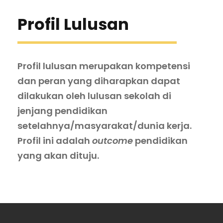
Profil Lulusan
Profil lulusan merupakan kompetensi
dan peran yang diharapkan dapat
dilakukan oleh lulusan sekolah di
jenjang pendidikan
setelahnya/masyarakat/dunia kerja.
Profil ini adalah
outcome
pendidikan
yang akan dituju.