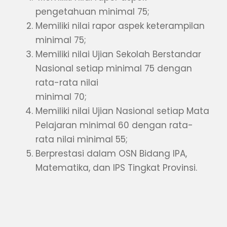
pengetahuan minimal 75;
Memiliki nilai rapor aspek keterampilan
minimal 75;
Memiliki nilai Ujian Sekolah Berstandar
Nasional setiap minimal 75 dengan
rata-rata nilai
minimal 70;
Memiliki nilai Ujian Nasional setiap Mata
Pelajaran minimal 60 dengan rata-
rata nilai minimal 55;
Berprestasi dalam OSN Bidang IPA,
Matematika, dan IPS Tingkat Provinsi.