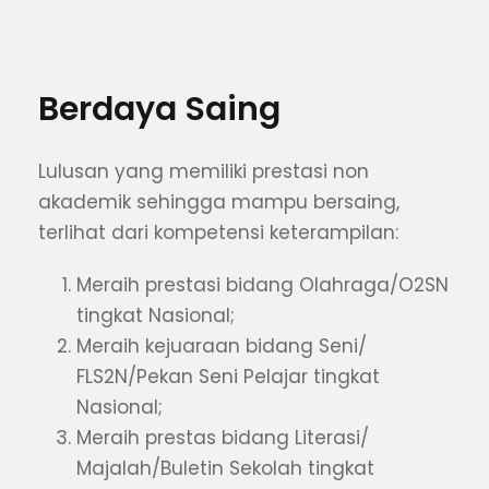
Berdaya Saing
Lulusan yang memiliki prestasi non
akademik sehingga mampu bersaing,
terlihat dari kompetensi keterampilan:
Meraih prestasi bidang Olahraga/O2SN
tingkat Nasional;
Meraih kejuaraan bidang Seni/
FLS2N/Pekan Seni Pelajar tingkat
Nasional;
Meraih prestas bidang Literasi/
Majalah/Buletin Sekolah tingkat