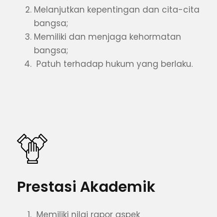
Melanjutkan kepentingan dan cita-cita
bangsa;
Memiliki dan menjaga kehormatan
bangsa;
Patuh terhadap hukum yang berlaku.
Prestasi Akademik
Memiliki nilai rapor aspek