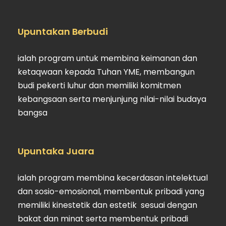
Upuntakan Berbudi
ialah program untuk membina keimanan dan
ketaqwaan kepada Tuhan YME, membangun
budi pekerti luhur dan memiliki komitmen
kebangsaan serta menjunjung nilai-nilai budaya
bangsa
Upuntaka Juara
ialah program membina kecerdasan intelektual
dan sosio-emosional, membentuk pribadi yang
memiliki kinestetik dan estetik sesuai dengan
bakat dan minat serta membentuk pribadi