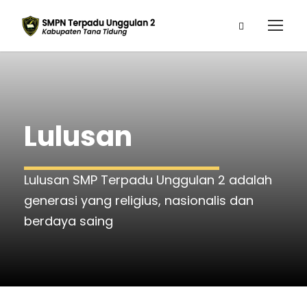
Lulusan
Lulusan SMP Terpadu Unggulan 2 adalah
generasi yang religius, nasionalis dan
berdaya saing