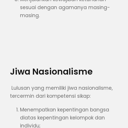
sesuai dengan agamanya masing-
masing.
Jiwa Nasionalisme
Lulusan yang memiliki jiwa nasionalisme,
tercermin dari kompetensi sikap:
Menempatkan kepentingan bangsa
diatas kepentingan kelompok dan
individu;