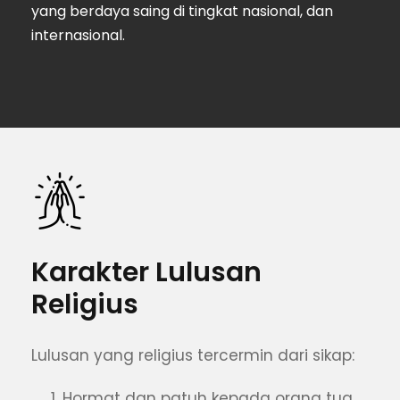
yang berdaya saing di tingkat nasional, dan
internasional.
Karakter Lulusan
Religius
Lulusan yang religius tercermin dari sikap:
Hormat dan patuh kepada orang tua,