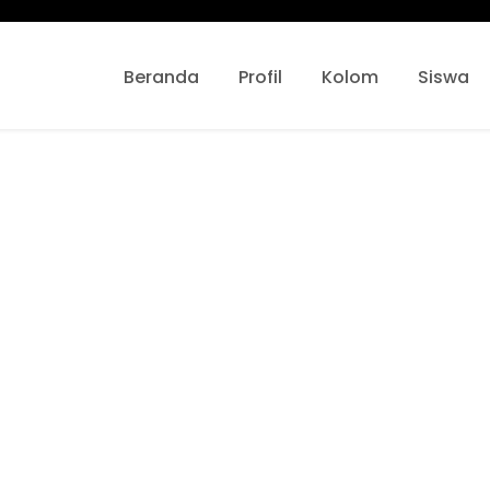
Beranda
Profil
Kolom
Siswa