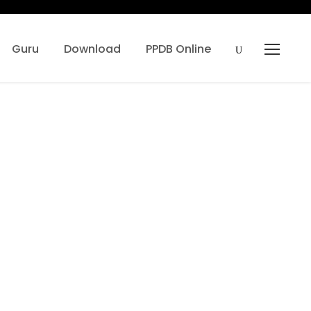
Guru
Download
PPDB Online