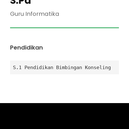
S.Pd
Guru Informatika
Pendidikan
S.1 Pendidikan Bimbingan Konseling