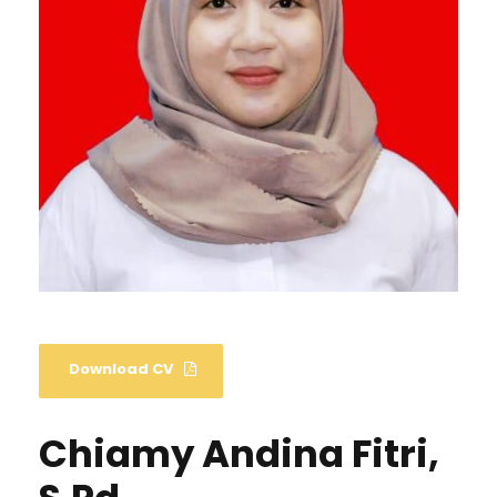
Download CV
Chiamy Andina Fitri,