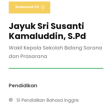
Download CV
Jayuk Sri Susanti
Kamaluddin, S.Pd
Wakil Kepala Sekolah Bidang Sarana
dan Prasarana
Pendidikan
S1 Pendidikan Bahasa Inggris