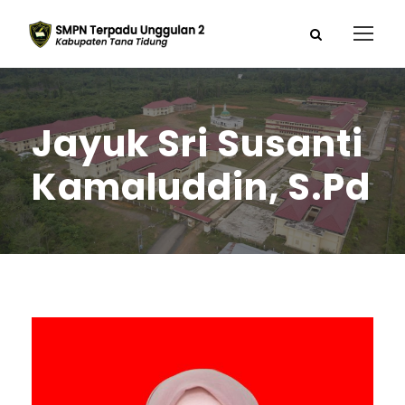
Jayuk Sri Susanti
Kamaluddin, S.Pd