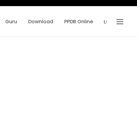
Guru
Download
PPDB Online