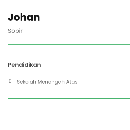
Johan
Sopir
Pendidikan
Sekolah Menengah Atas