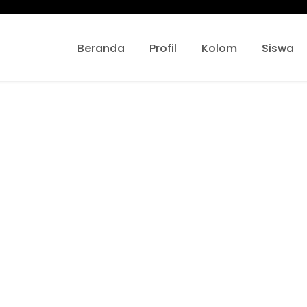
Beranda
Profil
Kolom
Siswa