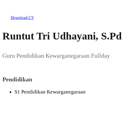
Download CV
Runtut Tri Udhayani, S.Pd
Guru Pendidikan Kewarganegaraan Fullday
Pendidikan
S1 Pendidikan Kewarganegaraan