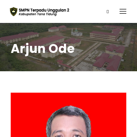
Arjun Ode