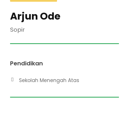
Arjun Ode
Sopir
Pendidikan
Sekolah Menengah Atas