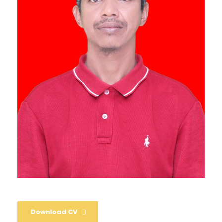
Download CV