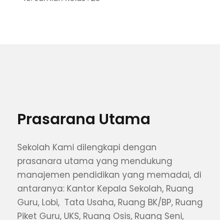
Prasarana Utama
Sekolah Kami dilengkapi dengan
prasanara utama yang mendukung
manajemen pendidikan yang memadai, di
antaranya: Kantor Kepala Sekolah, Ruang
Guru, Lobi, Tata Usaha, Ruang BK/BP, Ruang
Piket Guru, UKS, Ruang Osis, Ruang Seni,