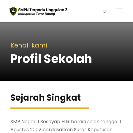
Kenali kami
Profil Sekolah
Sejarah Singkat
SMP Negeri 1 Sesayap Hilir berdiri sejak tanggal 1
Agustus 2002 berdasarkan Surat Keputusan