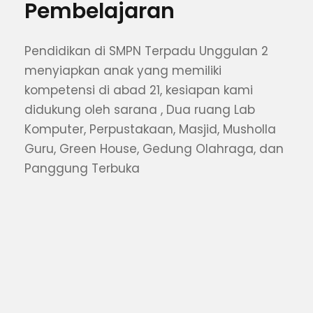
Pembelajaran
Pendidikan di SMPN Terpadu Unggulan 2
menyiapkan anak yang memiliki
kompetensi di abad 21, kesiapan kami
didukung oleh sarana , Dua ruang Lab
Komputer, Perpustakaan, Masjid, Musholla
Guru, Green House, Gedung Olahraga, dan
Panggung Terbuka