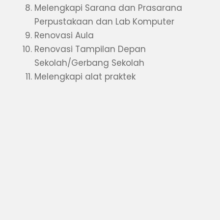
Melengkapi Sarana dan Prasarana
Perpustakaan dan Lab Komputer
Renovasi Aula
Renovasi Tampilan Depan
Sekolah/Gerbang Sekolah
Melengkapi alat praktek