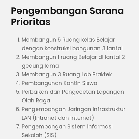
Pengembangan Sarana
Prioritas
Membangun 5 Ruang kelas Belajar
dengan konstruksi bangunan 3 lantai
Membangun 1 ruang Belajar di lantai 2
gedung lama
Membangun 3 Ruang Lab Praktek
Pembangunan Kantin Siswa
Perbaikan dan Pengecetan Lapangan
Olah Raga
Pengembangan Jaringan Infrastruktur
LAN (Intranet dan Internet)
Pengembangan Sistem Informasi
Sekolah (SIS)