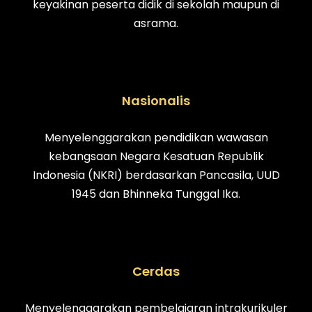
keyakinan peserta didik di sekolah maupun di
asrama.
Nasionalis
Menyelenggarakan pendidikan wawasan
kebangsaan Negara Kesatuan Republik
Indonesia (NKRI) berdasarkan Pancasila, UUD
1945 dan Bhinneka Tunggal Ika.
Cerdas
Menyelenggarakan pembelajaran intrakurikuler