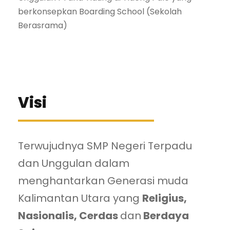
berkonsepkan Boarding School (Sekolah
Berasrama)
Visi
Terwujudnya SMP Negeri Terpadu
dan Unggulan dalam
menghantarkan Generasi muda
Kalimantan Utara yang
Religius,
Nasionalis, Cerdas
dan
Berdaya