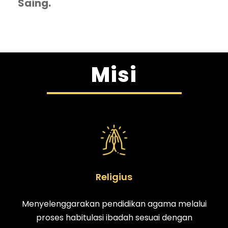
Saing.
Misi
Religius
Menyelenggarakan pendidikan agama melalui
proses habitulasi ibadah sesuai dengan