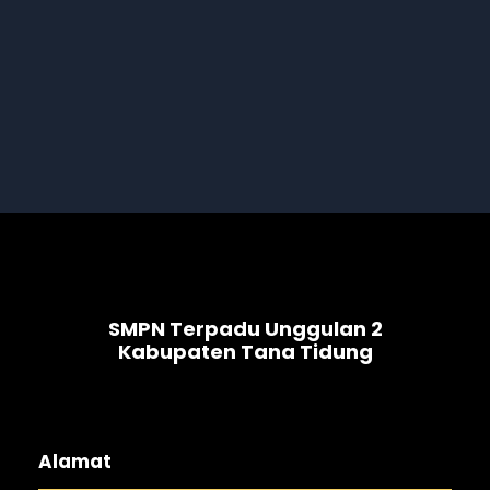
SMPN Terpadu Unggulan 2
Kabupaten Tana Tidung
Alamat