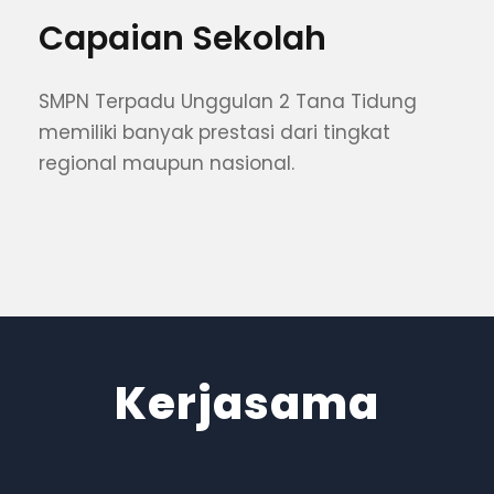
Capaian Sekolah
SMPN Terpadu Unggulan 2 Tana Tidung
memiliki banyak prestasi dari tingkat
regional maupun nasional.
Kerjasama