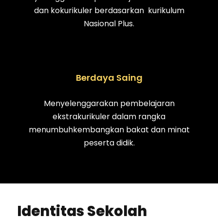
dan kokurikuler berdasarkan kurikulum
Nasional Plus.
Berdaya Saing
Menyelenggarakan pembelajaran
ekstrakurikuler dalam rangka
menumbuhkembangkan bakat dan minat
peserta didik.
Identitas Sekolah