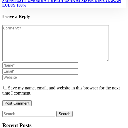
SMPNTU2TT UMUMKAN KELULUSAN 64 SISWA DINYATAKAN
LULUS 100%
Leave a Reply
Save my name, email, and website in this browser for the next
time I comment.
Recent Posts