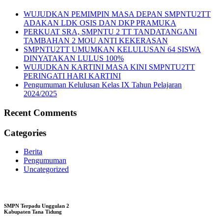
WUJUDKAN PEMIMPIN MASA DEPAN SMPNTU2TT
ADAKAN LDK OSIS DAN DKP PRAMUKA
PERKUAT SRA, SMPNTU 2 TT TANDATANGANI
TAMBAHAN 2 MOU ANTI KEKERASAN
SMPNTU2TT UMUMKAN KELULUSAN 64 SISWA
DINYATAKAN LULUS 100%
WUJUDKAN KARTINI MASA KINI SMPNTU2TT
PERINGATI HARI KARTINI
Pengumuman Kelulusan Kelas IX Tahun Pelajaran
2024/2025
Recent Comments
Categories
Berita
Pengumuman
Uncategorized
SMPN Terpadu Unggulan 2
Kabupaten Tana Tidung